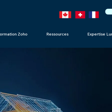
ormation Zoho
Ressources
Expertise Lu