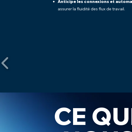
Anticipe les connexions et automa
assurer la fluidité des flux de travail.
CE QU