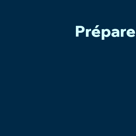
Prépare