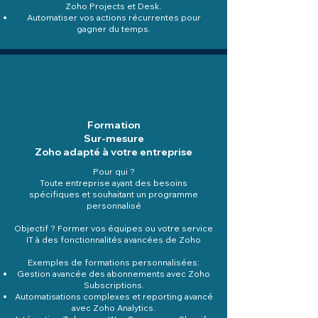
Zoho Projects et Desk.
Automatiser vos actions récurrentes pour
gagner du temps.
Formation
Sur-mesure
Zoho adapté à votre entreprise
Pour qui ?
Toute entreprise ayant des besoins
spécifiques et souhaitant un programme
personnalisé
Objectif ? Former vos équipes ou votre service
IT à des fonctionnalités avancées de Zoho
Exemples de formations personnalisées:
Gestion avancée des abonnements avec Zoho
Subscriptions.
Automatisations complexes et reporting avancé
avec Zoho Analytics.