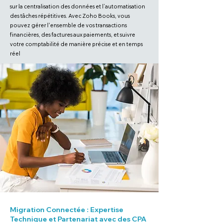
sur la centralisation des données et l’automatisation
des tâches répétitives. Avec Zoho Books, vous
pouvez gérer l'ensemble de vos transactions
financières, des factures aux paiements, et suivre
votre comptabilité de manière précise et en temps
réel
Migration Connectée : Expertise
Technique et Partenariat avec des CPA