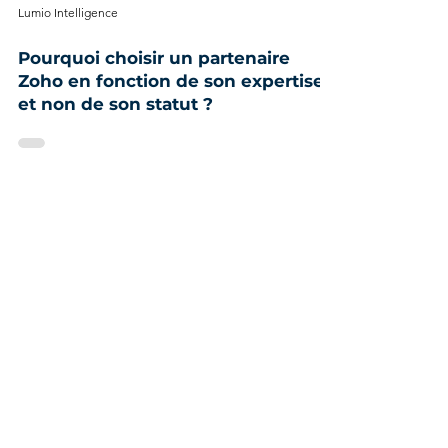
Lumio Intelligence
Pourquoi choisir un partenaire
Zoho en fonction de son expertise
et non de son statut ?