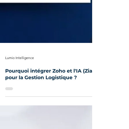
Lumio Intelligence
Pourquoi intégrer Zoho et l'IA (Zia)
pour la Gestion Logistique ?