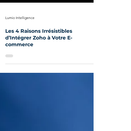
Lumio Intelligence
Les 4 Raisons Irrésistibles
d’Intégrer Zoho à Votre E-
commerce