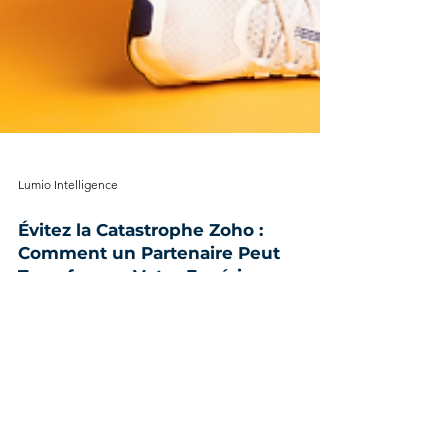
Lumio Intelligence
Évitez la Catastrophe Zoho :
Comment un Partenaire Peut
Transformer Votre Expérience