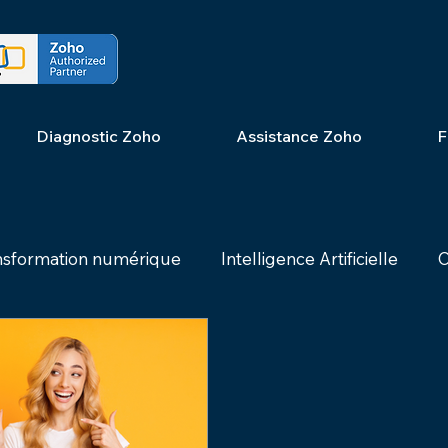
Diagnostic Zoho
Assistance Zoho
F
nsformation numérique
Intelligence Artificielle
C