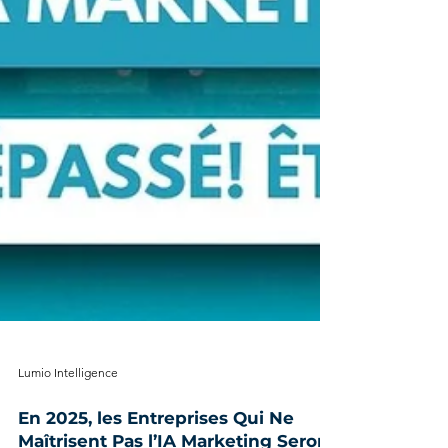
Lumio Intelligence