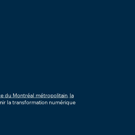
 du Montréal métropolitain
,
la
enir la transformation numérique