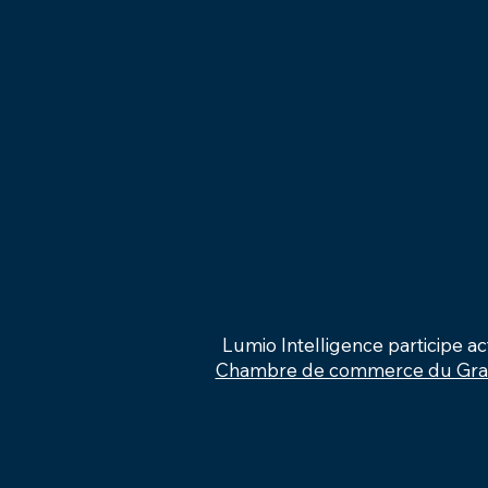
Lumio Intelligence participe 
Chambre de commerce du Gran