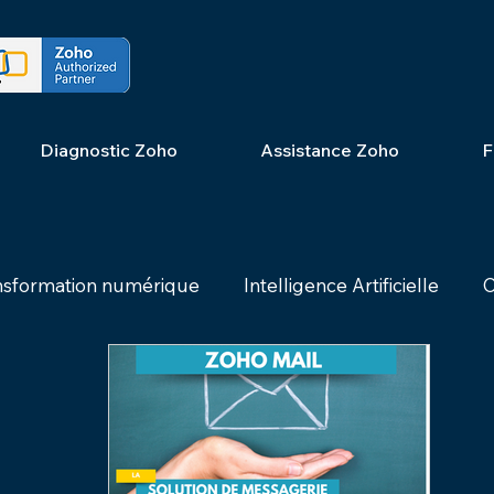
Diagnostic Zoho
Assistance Zoho
F
nsformation numérique
Intelligence Artificielle
C