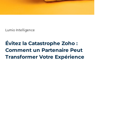
Lumio Intelligence
Évitez la Catastrophe Zoho :
Comment un Partenaire Peut
Transformer Votre Expérience